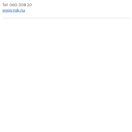
Tel: 060-308 20
www.nsk.nu